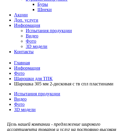
Буры
Шнеки
Акции
Доп. услуги
Информация
Испытания продукции
Видео
Фото
3D модели
Контакты
Главная
Информация
Фото
Шарошки для ТПК
Шарошка 305 мм 2-дисковая с тв спл пластинами
Испытания продукции
Видео
Фото
3D модели
Цель нашей компании - предложение широкого
ассортимента товаров и услуг на постоянно высоком