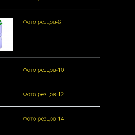
Фото резцов-8
Фото резцов-10
Фото резцов-12
Фото резцов-14