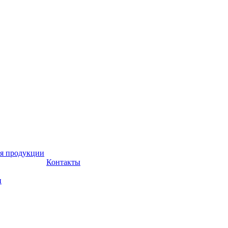
я продукции
Контакты
и