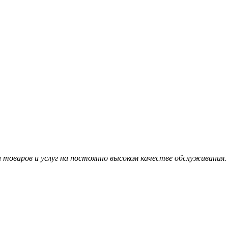
товаров и услуг на постоянно высоком качестве обслуживания.