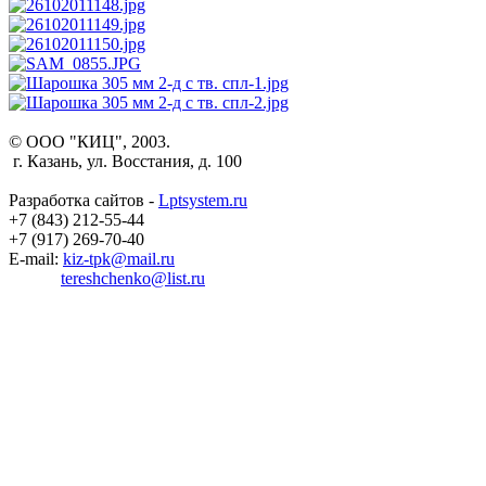
© ООО "КИЦ", 2003.
г. Казань, ул. Восстания, д. 100
Разработка сайтов -
Lptsystem.ru
+7 (843) 212-55-44
+7 (917) 269-70-40
E-mail:
kiz-tpk@mail.ru
tereshchenko@list.ru