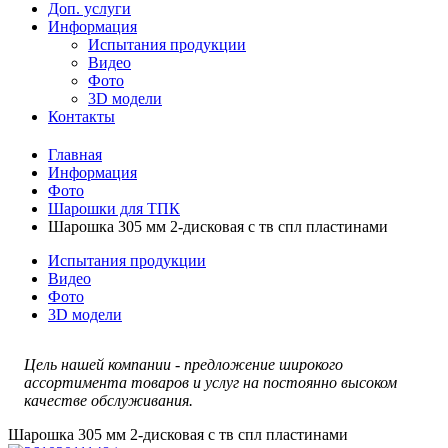
Доп. услуги
Информация
Испытания продукции
Видео
Фото
3D модели
Контакты
Главная
Информация
Фото
Шарошки для ТПК
Шарошка 305 мм 2-дисковая с тв спл пластинами
Испытания продукции
Видео
Фото
3D модели
Цель нашей компании - предложение широкого
ассортимента товаров и услуг на постоянно высоком
качестве обслуживания.
Шарошка 305 мм 2-дисковая с тв спл пластинами