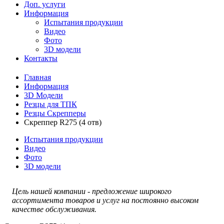
Доп. услуги
Информация
Испытания продукции
Видео
Фото
3D модели
Контакты
Главная
Информация
3D Модели
Резцы для ТПК
Резцы Скрепперы
Скреппер R275 (4 отв)
Испытания продукции
Видео
Фото
3D модели
Цель нашей компании - предложение широкого
ассортимента товаров и услуг на постоянно высоком
качестве обслуживания.