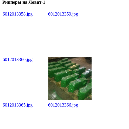
Рипперы на Ловат-1