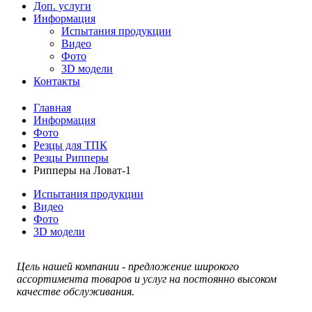
Доп. услуги
Информация
Испытания продукции
Видео
Фото
3D модели
Контакты
Главная
Информация
Фото
Резцы для ТПК
Резцы Рипперы
Рипперы на Ловат-1
Испытания продукции
Видео
Фото
3D модели
Цель нашей компании - предложение широкого
ассортимента товаров и услуг на постоянно высоком
качестве обслуживания.