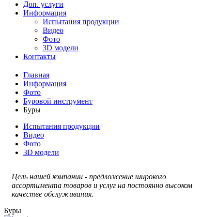
Доп. услуги
Информация
Испытания продукции
Видео
Фото
3D модели
Контакты
Главная
Информация
Фото
Буровой инструмент
Буры
Испытания продукции
Видео
Фото
3D модели
Цель нашей компании - предложение широкого
ассортимента товаров и услуг на постоянно высоком
качестве обслуживания.
Буры