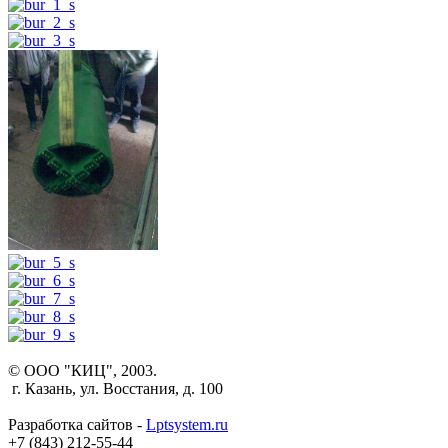
© ООО "КИЦ", 2003.
г. Казань, ул. Восстания, д. 100
Разработка сайтов -
Lptsystem.ru
+7 (843) 212-55-44