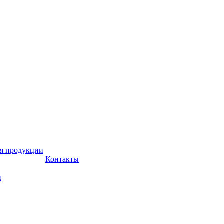
я продукции
Контакты
и