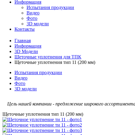
Информация
Испытания продукции
Видео
Фото
3D модели
Контакты
Главная
Информация
3D Модели
Щеточные уплотнения для ТПК
Щеточные уплотнения тип 11 (200 мм)
Испытания продукции
Видео
Фото
3D модели
Цель нашей компании - предложение широкого ассортимента 
Щеточные уплотнения тип 11 (200 мм)