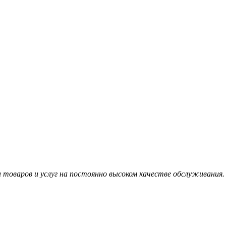
товаров и услуг на постоянно высоком качестве обслуживания.