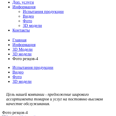
Доп. услуги
Информация
Испытания продукции
Видео
Фото
3D модели
Контакты
Главная
Информация
3D Модели
3D модели
Фото резцов-4
Испытания продукции
Видео
Фото
3D модели
Цель нашей компании - предложение широкого
ассортимента товаров и услуг на постоянно высоком
качестве обслуживания.
Фото резцов-4