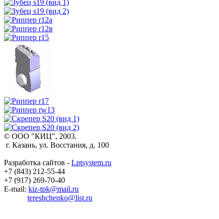
© ООО "КИЦ", 2003.
г. Казань, ул. Восстания, д. 100
Разработка сайтов -
Lptsystem.ru
+7 (843) 212-55-44
+7 (917) 269-70-40
E-mail:
kiz-tpk@mail.ru
tereshchenko@list.ru