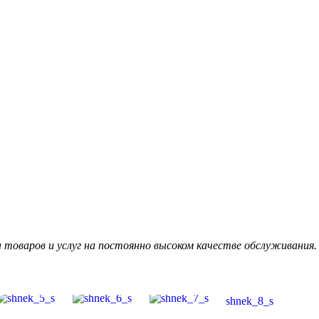
товаров и услуг на постоянно высоком качестве обслуживания.