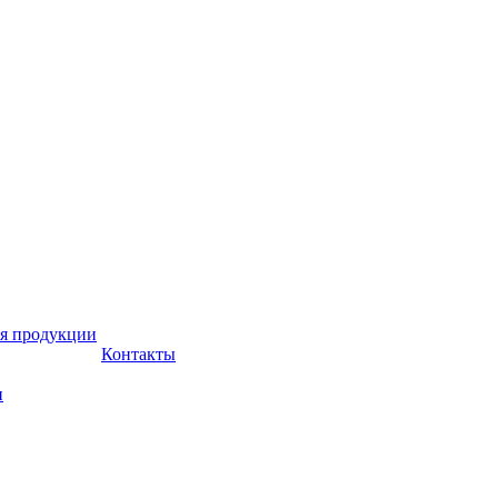
я продукции
Контакты
и