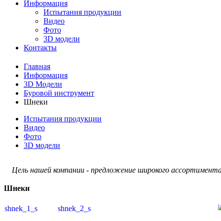
Информация
Испытания продукции
Видео
Фото
3D модели
Контакты
Главная
Информация
3D Модели
Буровой инструмент
Шнеки
Испытания продукции
Видео
Фото
3D модели
Цель нашей компании - предложение широкого ассортимента 
Шнеки