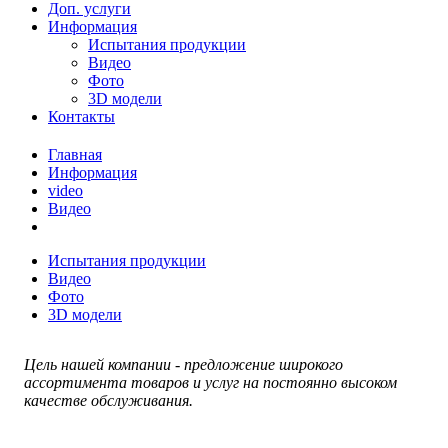
Доп. услуги
Информация
Испытания продукции
Видео
Фото
3D модели
Контакты
Главная
Информация
video
Видео
Испытания продукции
Видео
Фото
3D модели
Цель нашей компании - предложение широкого
ассортимента товаров и услуг на постоянно высоком
качестве обслуживания.