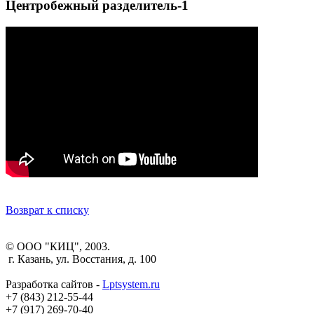
Центробежный разделитель-1
Возврат к списку
© ООО "КИЦ", 2003.
г. Казань, ул. Восстания, д. 100
Разработка сайтов -
Lptsystem.ru
+7 (843) 212-55-44
+7 (917) 269-70-40