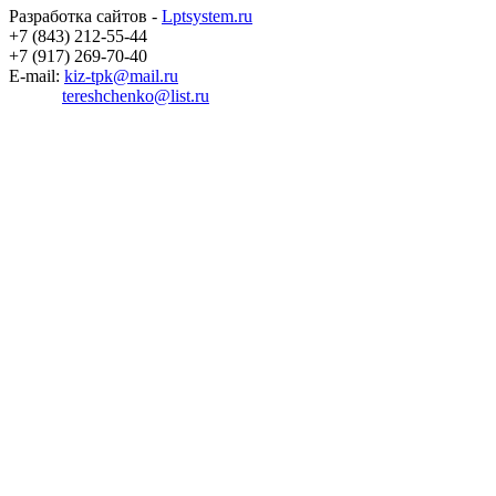
Разработка сайтов -
Lptsystem.ru
+7 (843) 212-55-44
+7 (917) 269-70-40
E-mail:
kiz-tpk@mail.ru
tereshchenko@list.ru