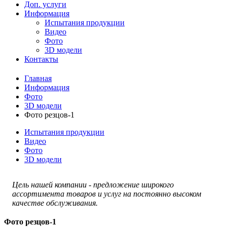
Доп. услуги
Информация
Испытания продукции
Видео
Фото
3D модели
Контакты
Главная
Информация
Фото
3D модели
Фото резцов-1
Испытания продукции
Видео
Фото
3D модели
Цель нашей компании - предложение широкого
ассортимента товаров и услуг на постоянно высоком
качестве обслуживания.
Фото резцов-1