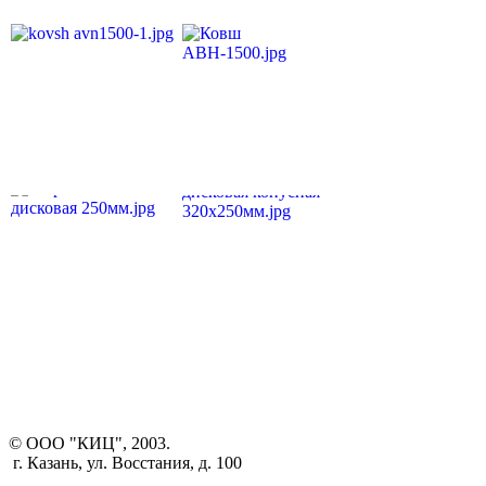
© ООО "КИЦ", 2003.
г. Казань, ул. Восстания, д. 100