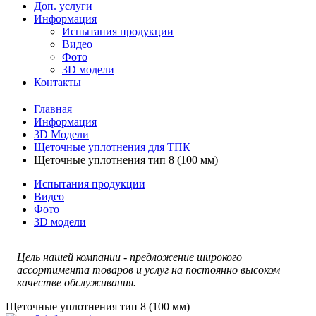
Доп. услуги
Информация
Испытания продукции
Видео
Фото
3D модели
Контакты
Главная
Информация
3D Модели
Щеточные уплотнения для ТПК
Щеточные уплотнения тип 8 (100 мм)
Испытания продукции
Видео
Фото
3D модели
Цель нашей компании - предложение широкого
ассортимента товаров и услуг на постоянно высоком
качестве обслуживания.
Щеточные уплотнения тип 8 (100 мм)