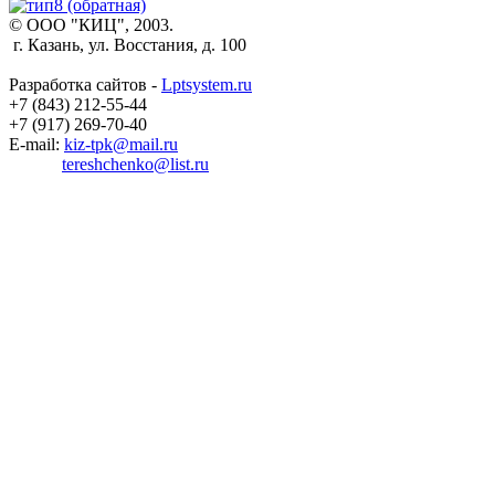
© ООО "КИЦ", 2003.
г. Казань, ул. Восстания, д. 100
Разработка сайтов -
Lptsystem.ru
+7 (843) 212-55-44
+7 (917) 269-70-40
E-mail:
kiz-tpk@mail.ru
tereshchenko@list.ru