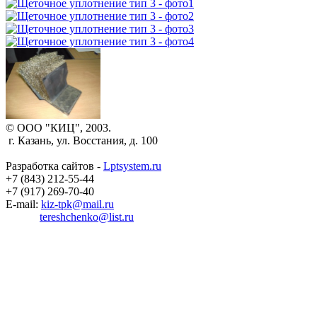
© ООО "КИЦ", 2003.
г. Казань, ул. Восстания, д. 100
Разработка сайтов -
Lptsystem.ru
+7 (843) 212-55-44
+7 (917) 269-70-40
E-mail:
kiz-tpk@mail.ru
tereshchenko@list.ru