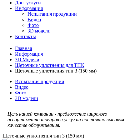
Доп. услуги
Информация
Испытания продукции
Видео
Фото
3D модели
Контакты
Главная
Информация
3D Модели
Щеточные уплотнения для ТПК
Щеточные уплотнения тип 3 (150 мм)
Испытания продукции
Видео
Фото
3D модели
Цель нашей компании - предложение широкого
ассортимента товаров и услуг на постоянно высоком
качестве обслуживания.
Щеточные уплотнения тип 3 (150 мм)