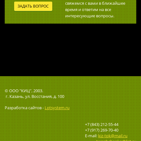
свяжемся с вами в ближайшее
ЗАДАТЬ ВОПРОС
время и ответим на все
интересующие вопросы.
© ООО "КИЦ", 2003.
г. Казань, ул. Восстания, д. 100
Разработка сайтов -
Lptsystem.ru
+7 (843) 212-55-44
+7 (917) 269-70-40
E-mail:
kiz-tpk@mail.ru