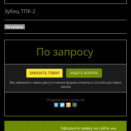
Зубец ТПК-2
По запросу
По запросу
ЗАКАЗАТЬ ТОВАР
ЗАДАТЬ ВОПРОС
Мы свяжемся с вами для уточнения формы оплаты и способа доставки
заказа
Поделиться ссылкой:
Оформите заявку на сайте, мы