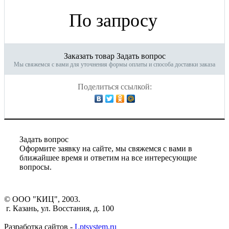
По запросу
Заказать товар
Задать вопрос
Мы свяжемся с вами для уточнения формы оплаты и способа доставки заказа
Поделиться ссылкой:
Задать вопрос
Оформите заявку на сайте, мы свяжемся с вами в
ближайшее время и ответим на все интересующие
вопросы.
© ООО "КИЦ", 2003.
г. Казань, ул. Восстания, д. 100
Разработка сайтов -
Lptsystem.ru