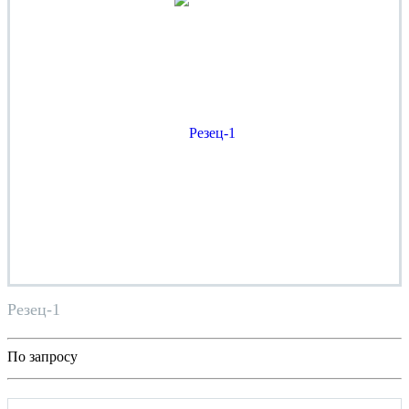
Резец-1
По запросу